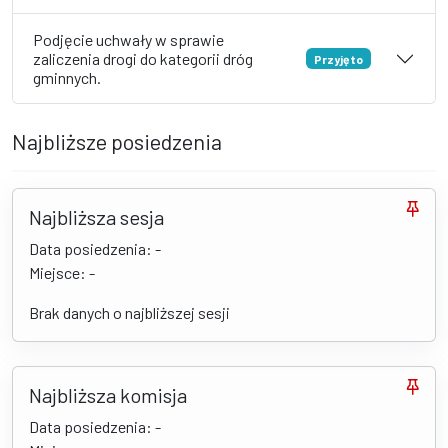
Podjęcie uchwały w sprawie
zaliczenia drogi do kategorii dróg
Przyjęto
gminnych.
Najbliższe posiedzenia
Najbliższa sesja
Data posiedzenia: -
Miejsce: -
Brak danych o najbliższej sesji
Najbliższa komisja
Data posiedzenia: -